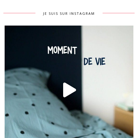
JE SUIS SUR INSTAGRAM