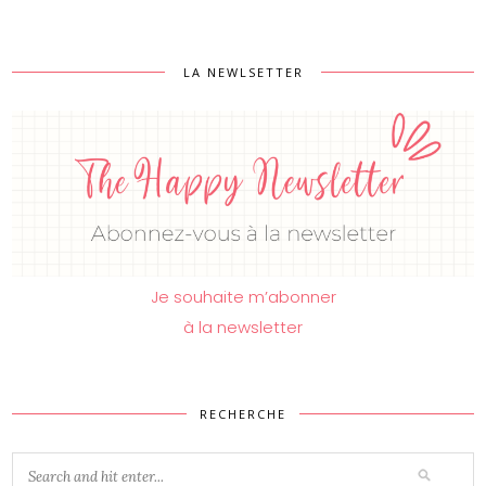
LA NEWLSETTER
Je souhaite m’abonner
à la newsletter
RECHERCHE