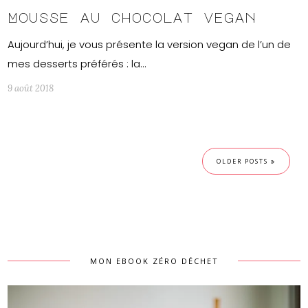
Mousse au chocolat vegan
Aujourd’hui, je vous présente la version vegan de l’un de
mes desserts préférés : la…
9 août 2018
OLDER POSTS
MON EBOOK ZÉRO DÉCHET