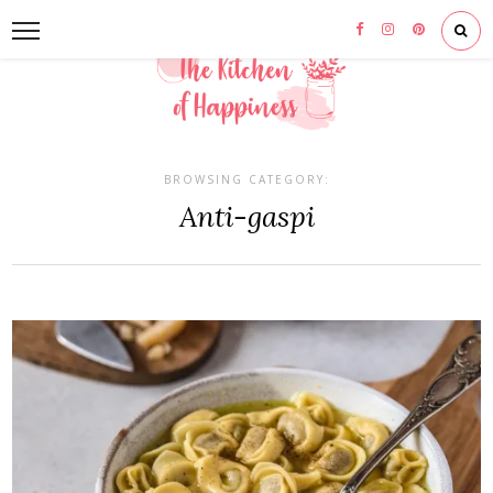
BROWSING CATEGORY:
Anti-gaspi