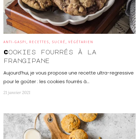
,
,
,
ANTI-GASPI
RECETTES
SUCRÉ
VÉGÉTARIEN
Cookies fourrés à la
frangipane
Aujourd’hui, je vous propose une recette ultra-regressive
pour le goûter : les cookies fourrés à…
21 janvier 2021