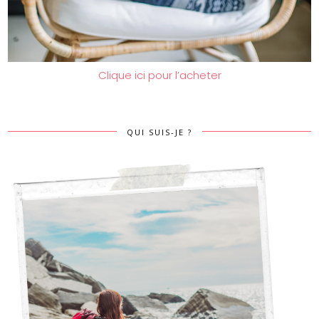
Clique ici pour l’acheter
QUI SUIS-JE ?