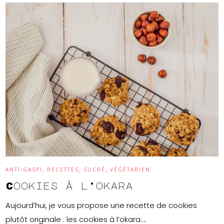
,
,
,
ANTI-GASPI
RECETTES
SUCRÉ
VÉGÉTARIEN
Cookies à l’okara
Aujourd’hui, je vous propose une recette de cookies
plutôt originale : les cookies à l’okara….