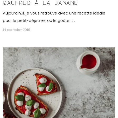
Gaufres à la banane
Aujourd’hui, je vous retrouve avec une recette idéale
pour le petit-déjeuner ou le goûter :…
14 novembre 2019