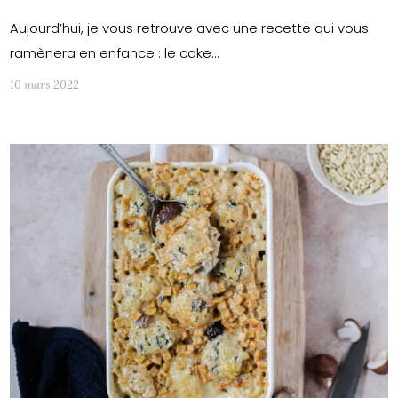
Aujourd’hui, je vous retrouve avec une recette qui vous
ramènera en enfance : le cake…
10 mars 2022