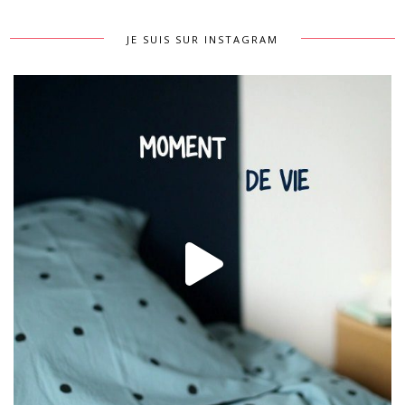
JE SUIS SUR INSTAGRAM