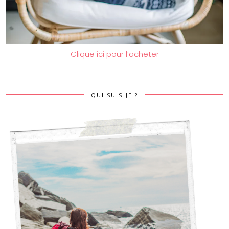
Clique ici pour l’acheter
QUI SUIS-JE ?