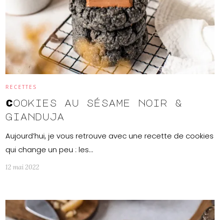
RECETTES
Cookies au sésame noir &
gianduja
Aujourd’hui, je vous retrouve avec une recette de cookies
qui change un peu : les…
12 mai 2022