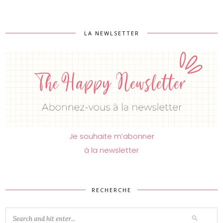
LA NEWLSETTER
Je souhaite m’abonner
à la newsletter
RECHERCHE