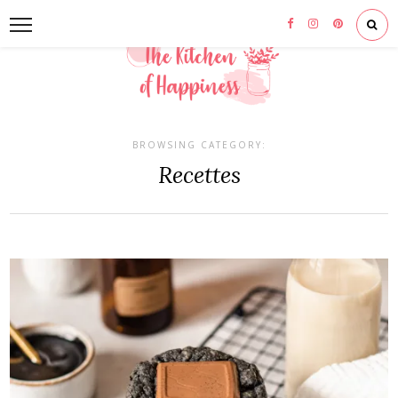
BROWSING CATEGORY:
Recettes