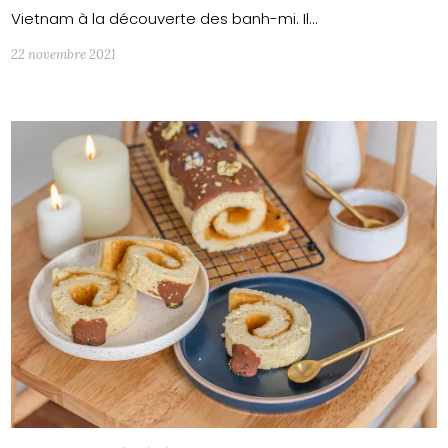
Vietnam à la découverte des banh-mi. Il…
22 novembre 2021