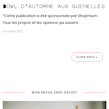
Bowl d’automne aux quenelles
*Cette publication a été sponsorisée par Shopmium.
Tous les propos et les opinions qui suivent…
4 octobre 2021
OLDER POSTS
MON EBOOK ZÉRO DÉCHET