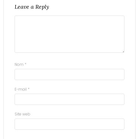
Leave a Reply
Nom
*
E-mail
*
Site web