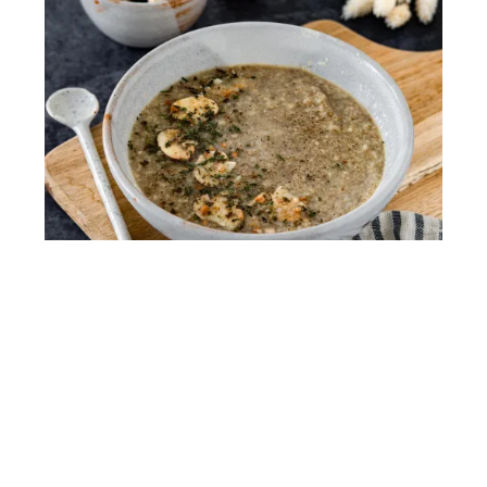
Soupe aux champignons