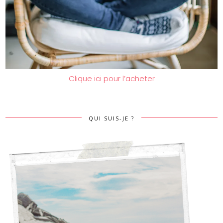
Clique ici pour l’acheter
QUI SUIS-JE ?