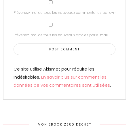
Prévenez-moi de tous les nouveaux commentaires par e-mail.
Prévenez-moi de tous les nouveaux articles par e-mail.
Ce site utilise Akismet pour réduire les
indésirables.
En savoir plus sur comment les
données de vos commentaires sont utilisées
.
MON EBOOK ZÉRO DÉCHET