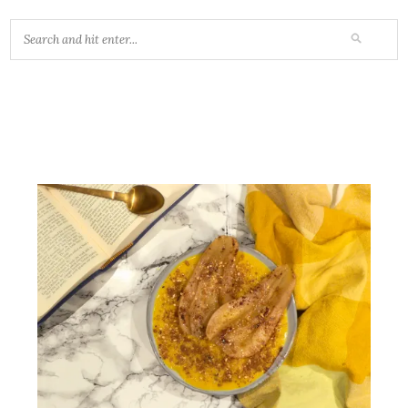
Vous aimerez peut-être...