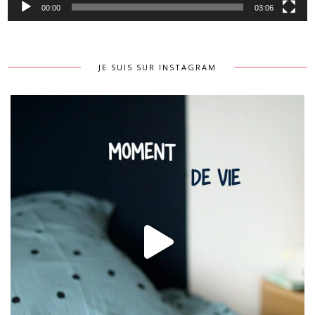
00:00
03:06
JE SUIS SUR INSTAGRAM