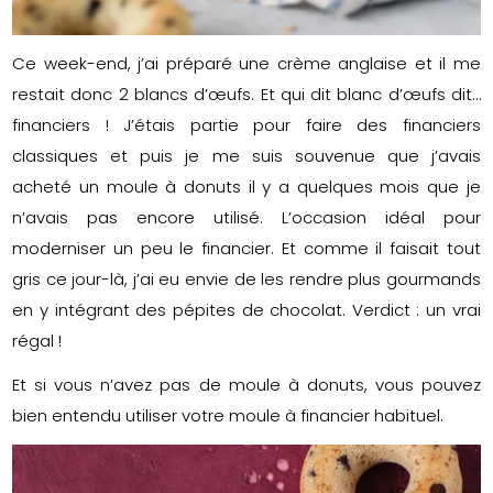
Ce week-end, j’ai préparé une crème anglaise et il me
restait donc 2 blancs d’œufs. Et qui dit blanc d’œufs dit…
financiers ! J’étais partie pour faire des financiers
classiques et puis je me suis souvenue que j’avais
acheté un moule à donuts il y a quelques mois que je
n’avais pas encore utilisé. L’occasion idéal pour
moderniser un peu le financier. Et comme il faisait tout
gris ce jour-là, j’ai eu envie de les rendre plus gourmands
en y intégrant des pépites de chocolat. Verdict : un vrai
régal !
Et si vous n’avez pas de moule à donuts, vous pouvez
bien entendu utiliser votre moule à financier habituel.