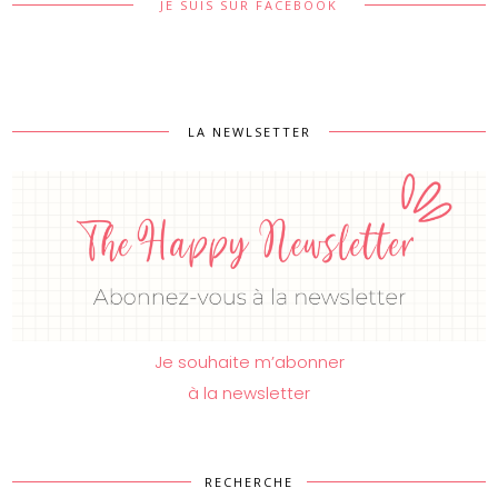
JE SUIS SUR FACEBOOK
LA NEWLSETTER
Je souhaite m’abonner
à la newsletter
RECHERCHE