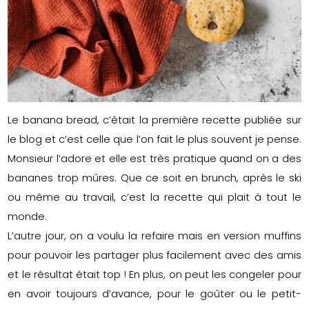
Le banana bread, c’était la première recette publiée sur
le blog et c’est celle que l’on fait le plus souvent je pense.
Monsieur l’adore et elle est très pratique quand on a des
bananes trop mûres. Que ce soit en brunch, après le ski
ou même au travail, c’est la recette qui plait à tout le
monde.
L’autre jour, on a voulu la refaire mais en version muffins
pour pouvoir les partager plus facilement avec des amis
et le résultat était top ! En plus, on peut les congeler pour
en avoir toujours d’avance, pour le goûter ou le petit-