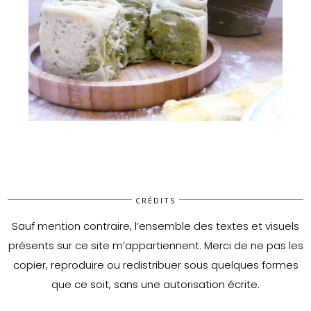
Brioche roulée au thé matcha
CRÉDITS
Sauf mention contraire, l’ensemble des textes et visuels
présents sur ce site m’appartiennent. Merci de ne pas les
copier, reproduire ou redistribuer sous quelques formes
que ce soit, sans une autorisation écrite.