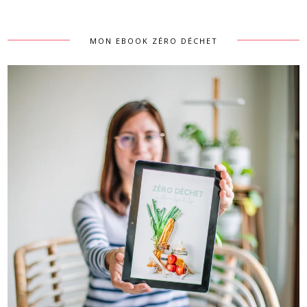
MON EBOOK ZÉRO DÉCHET