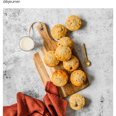
déjeuner.