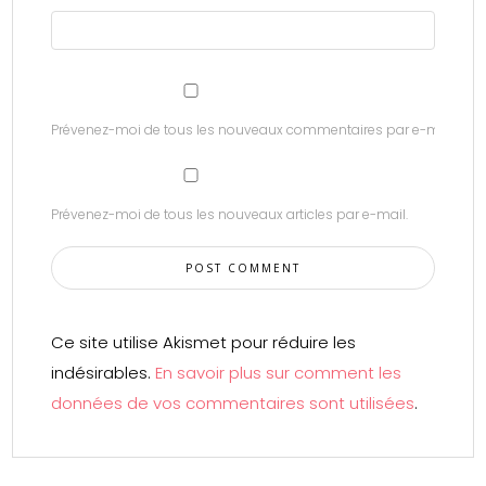
Prévenez-moi de tous les nouveaux commentaires par e-mail.
Prévenez-moi de tous les nouveaux articles par e-mail.
Ce site utilise Akismet pour réduire les
indésirables.
En savoir plus sur comment les
données de vos commentaires sont utilisées
.