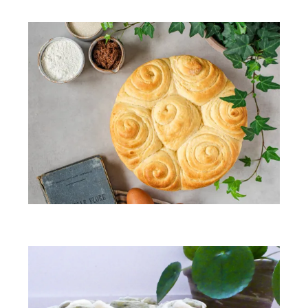
Brioche de ma mamie