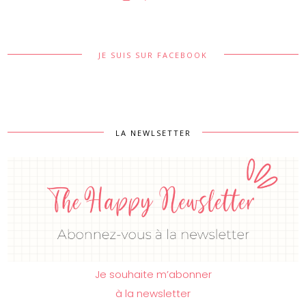
JE SUIS SUR FACEBOOK
LA NEWLSETTER
Je souhaite m’abonner
à la newsletter