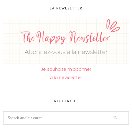
LA NEWLSETTER
Je souhaite m’abonner
à la newsletter
RECHERCHE