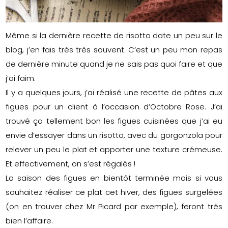
Même si la dernière recette de risotto date un peu sur le
blog, j’en fais très très souvent. C’est un peu mon repas
de dernière minute quand je ne sais pas quoi faire et que
j’ai faim.
Il y a quelques jours, j’ai réalisé une recette de pâtes aux
figues pour un client à l’occasion d’Octobre Rose. J’ai
trouvé ça tellement bon les figues cuisinées que j’ai eu
envie d’essayer dans un risotto, avec du gorgonzola pour
relever un peu le plat et apporter une texture crémeuse.
Et effectivement, on s’est régalés !
La saison des figues en bientôt terminée mais si vous
souhaitez réaliser ce plat cet hiver, des figues surgelées
(on en trouver chez Mr Picard par exemple), feront très
bien l’affaire.