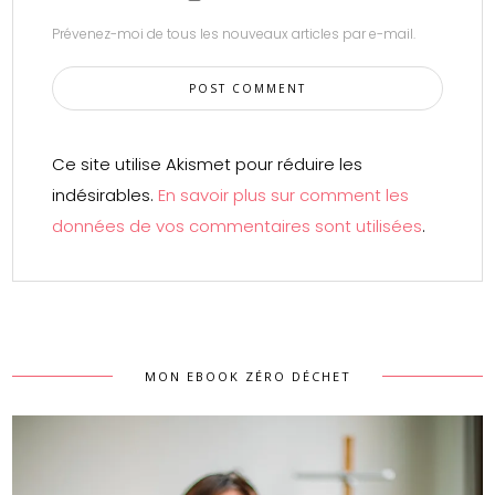
Prévenez-moi de tous les nouveaux articles par e-mail.
Ce site utilise Akismet pour réduire les
indésirables.
En savoir plus sur comment les
données de vos commentaires sont utilisées
.
MON EBOOK ZÉRO DÉCHET