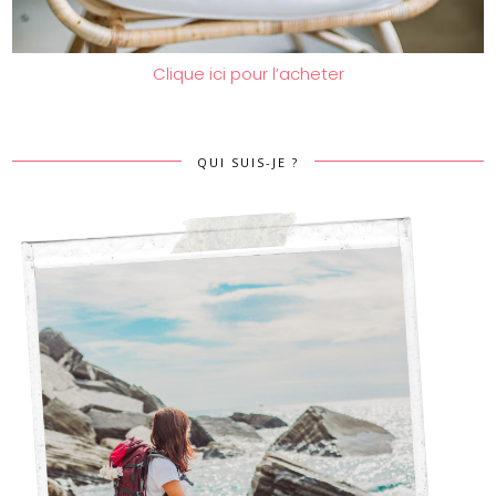
Clique ici pour l’acheter
QUI SUIS-JE ?