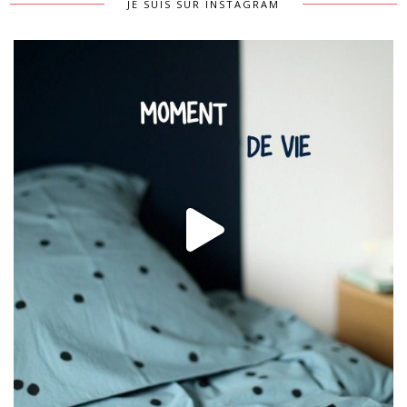
JE SUIS SUR INSTAGRAM