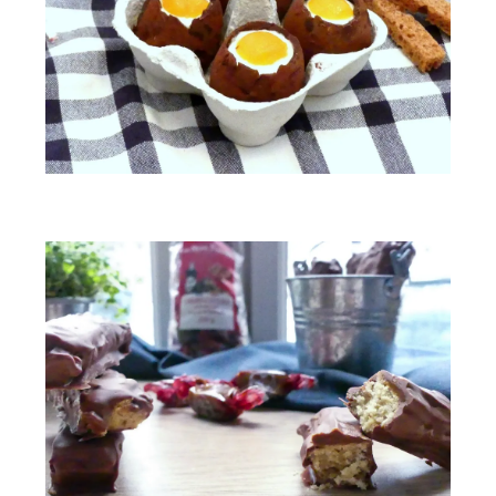
Mes petits œufs de Pâques