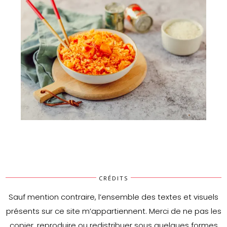
Riz à l’ananas et poivron
CRÉDITS
Sauf mention contraire, l’ensemble des textes et visuels
présents sur ce site m’appartiennent. Merci de ne pas les
copier, reproduire ou redistribuer sous quelques formes