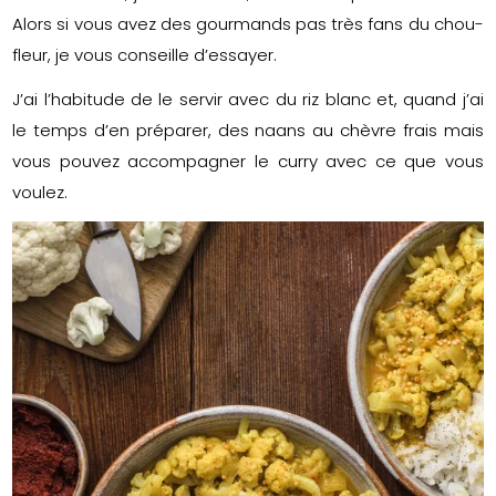
Alors si vous avez des gourmands pas très fans du chou-
fleur, je vous conseille d’essayer.
J’ai l’habitude de le servir avec du riz blanc et, quand j’ai
le temps d’en préparer, des naans au chèvre frais mais
vous pouvez accompagner le curry avec ce que vous
voulez.