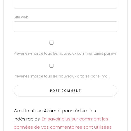
Site web
Prévenez-moi de tous les nouveaux commentaires par e-mail.
Prévenez-moi de tous les nouveaux articles par e-mail.
Ce site utilise Akismet pour réduire les
indésirables.
En savoir plus sur comment les
données de vos commentaires sont utilisées
.