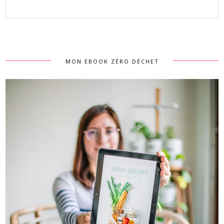
MON EBOOK ZÉRO DÉCHET