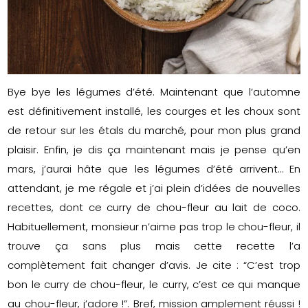
Bye bye les légumes d’été. Maintenant que l’automne
est définitivement installé, les courges et les choux sont
de retour sur les étals du marché, pour mon plus grand
plaisir. Enfin, je dis ça maintenant mais je pense qu’en
mars, j’aurai hâte que les légumes d’été arrivent… En
attendant, je me régale et j’ai plein d’idées de nouvelles
recettes, dont ce curry de chou-fleur au lait de coco.
Habituellement, monsieur n’aime pas trop le chou-fleur, il
trouve ça sans plus mais cette recette l’a
complètement fait changer d’avis. Je cite : “C’est trop
bon le curry de chou-fleur, le curry, c’est ce qui manque
au chou-fleur, j’adore !”. Bref, mission amplement réussi !