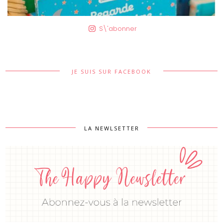
S\'abonner
JE SUIS SUR FACEBOOK
LA NEWLSETTER