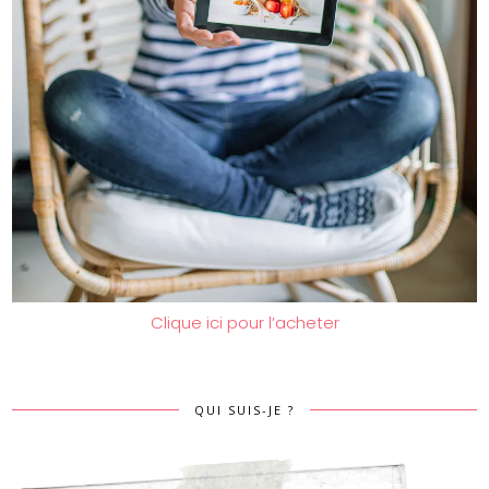
Clique ici pour l’acheter
QUI SUIS-JE ?