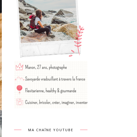
MA CHAÎNE YOUTUBE