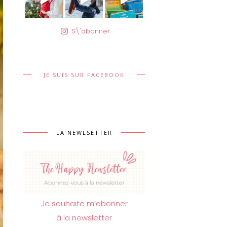
S\'abonner
JE SUIS SUR FACEBOOK
LA NEWLSETTER
Je souhaite m’abonner
à la newsletter