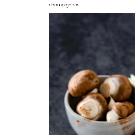
champignons.