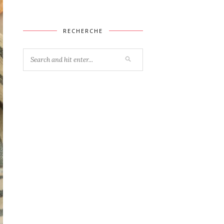
RECHERCHE