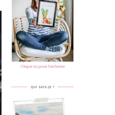
Clique ici pour l’acheter
QUI SUIS-JE ?