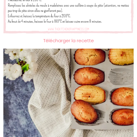
Télécharger la recette