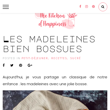
Les madeleines
bien bossues
POSTED IN
PETIT-DÉJEUNER
,
RECETTES
,
SUCRÉ
Aujourd’hui, je vous partage un classique de notre
enfance : les madeleines avec une jolie bosse.