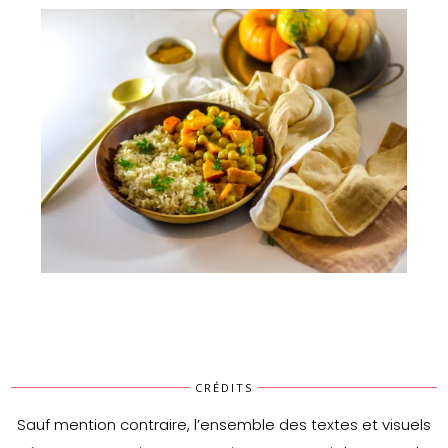
Curry au potimarron & pois chiches
CRÉDITS
Sauf mention contraire, l’ensemble des textes et visuels