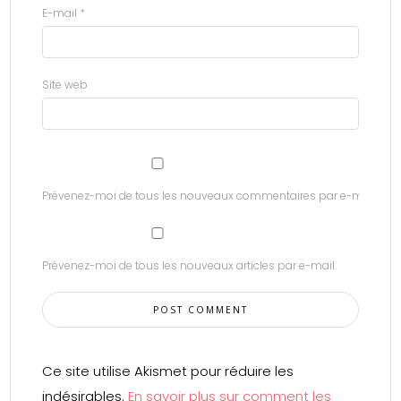
E-mail
*
Site web
Prévenez-moi de tous les nouveaux commentaires par e-mail.
Prévenez-moi de tous les nouveaux articles par e-mail.
Ce site utilise Akismet pour réduire les
indésirables.
En savoir plus sur comment les