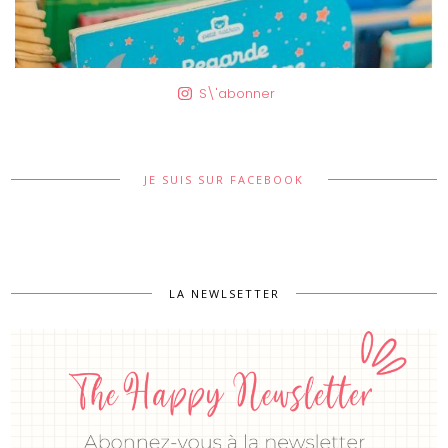
S\'abonner
JE SUIS SUR FACEBOOK
LA NEWLSETTER