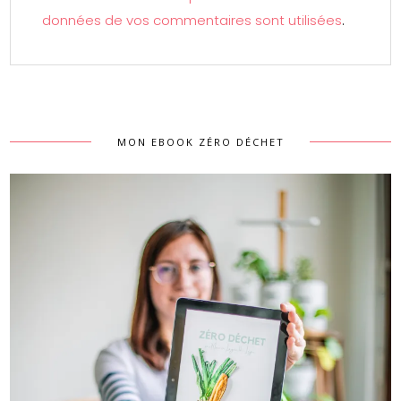
données de vos commentaires sont utilisées
.
MON EBOOK ZÉRO DÉCHET