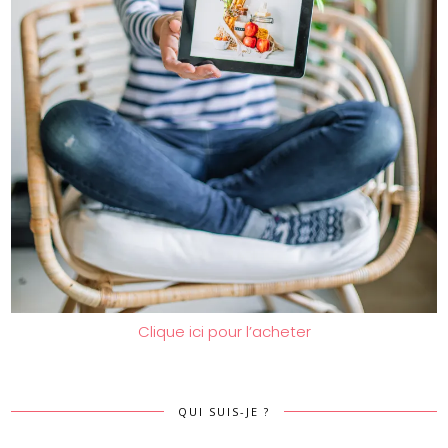
Clique ici pour l’acheter
QUI SUIS-JE ?