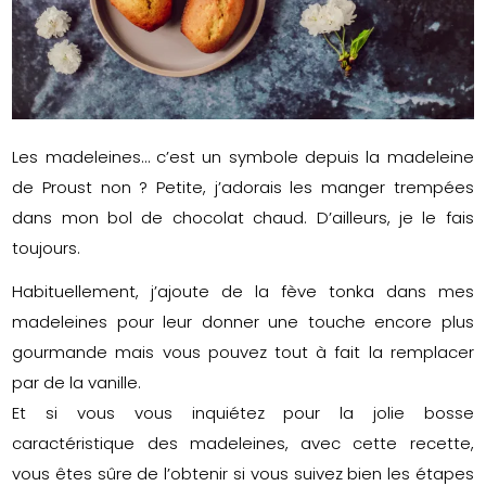
Les madeleines… c’est un symbole depuis la madeleine
de Proust non ? Petite, j’adorais les manger trempées
dans mon bol de chocolat chaud. D’ailleurs, je le fais
toujours.
Habituellement, j’ajoute de la fève tonka dans mes
madeleines pour leur donner une touche encore plus
gourmande mais vous pouvez tout à fait la remplacer
par de la vanille.
Et si vous vous inquiétez pour la jolie bosse
caractéristique des madeleines, avec cette recette,
vous êtes sûre de l’obtenir si vous suivez bien les étapes