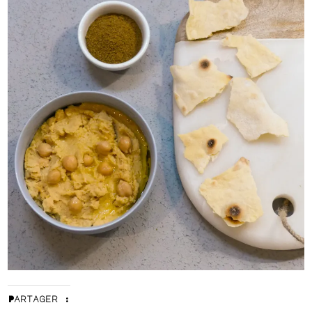
Partager :