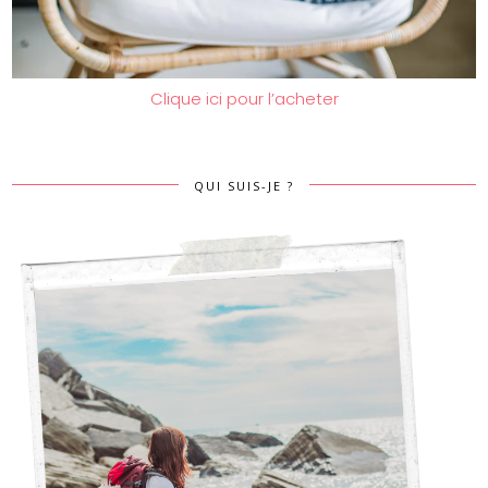
Clique ici pour l’acheter
QUI SUIS-JE ?