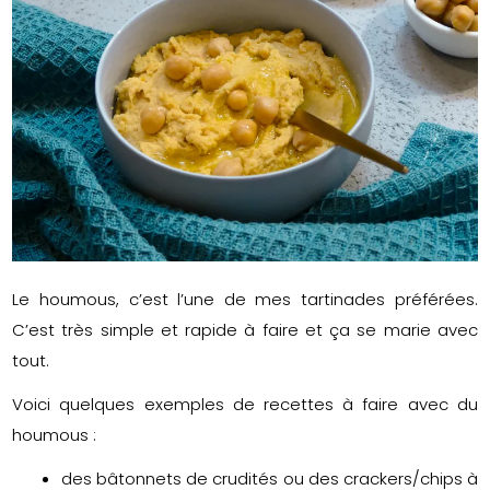
Le houmous, c’est l’une de mes tartinades préférées.
C’est très simple et rapide à faire et ça se marie avec
tout.
Voici quelques exemples de recettes à faire avec du
houmous :
des bâtonnets de crudités ou des crackers/chips à