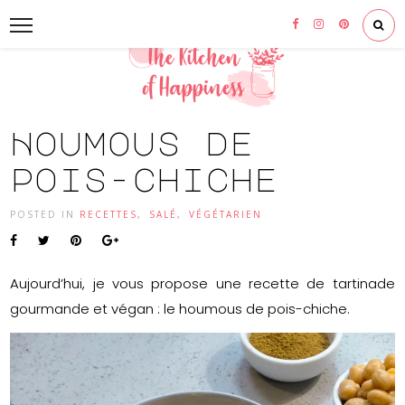
Houmous de
pois-chiche
POSTED IN
RECETTES
,
SALÉ
,
VÉGÉTARIEN
Aujourd’hui, je vous propose une recette de tartinade
gourmande et végan : le houmous de pois-chiche.