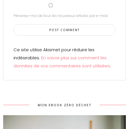
Prévenez-moi de tous les nouveaux articles par e-mail.
Ce site utilise Akismet pour réduire les
indésirables.
En savoir plus sur comment les
données de vos commentaires sont utilisées
.
MON EBOOK ZÉRO DÉCHET