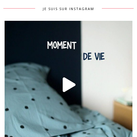
JE SUIS SUR INSTAGRAM