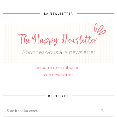
LA NEWLSETTER
Je souhaite m’abonner
à la newsletter
RECHERCHE