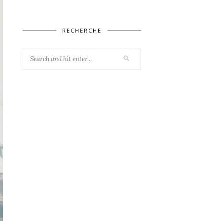
RECHERCHE