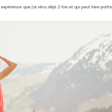
expérience que j’ai vécu déjà 2 fois et qui peut faire parfoi