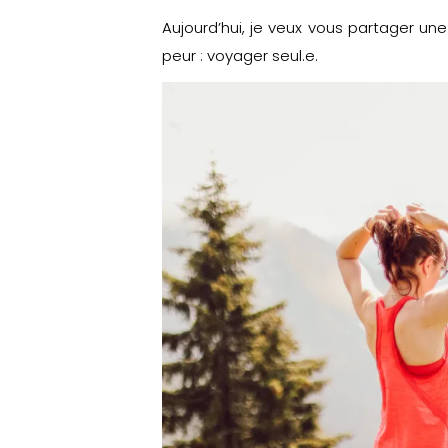
Aujourd’hui, je veux vous partager une 
peur : voyager seul.e.