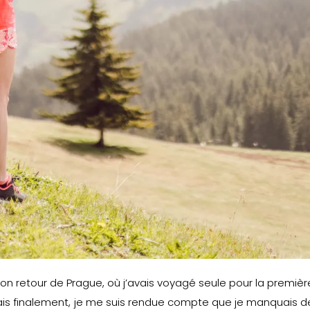
on retour de Prague, où j’avais voyagé seule pour la premièr
 mais finalement, je me suis rendue compte que je manquais d