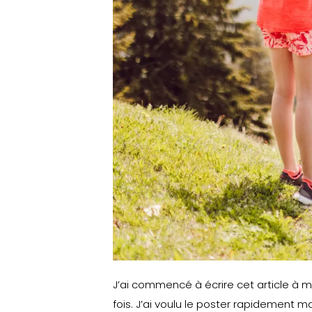
J’ai commencé à écrire cet article à m
fois. J’ai voulu le poster rapidement