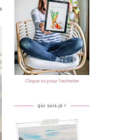
s
Clique ici pour l’acheter
QUI SUIS-JE ?