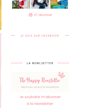
S\'abonner
JE SUIS SUR FACEBOOK
LA NEWLSETTER
Je souhaite m’abonner
à la newsletter