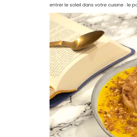
entrer le soleil dans votre cuisine : le 