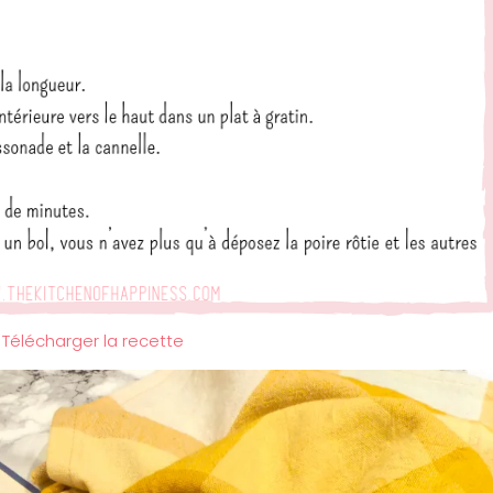
Télécharger la recette