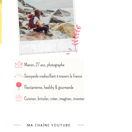
MA CHAÎNE YOUTUBE