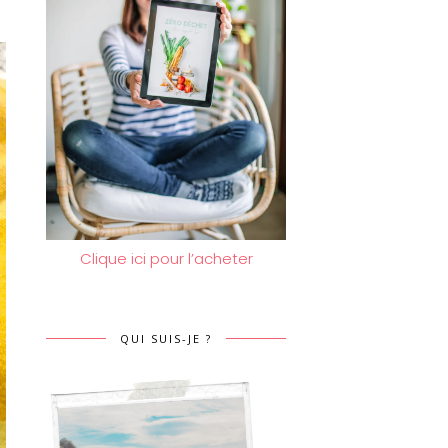
Clique ici pour l’acheter
QUI SUIS-JE ?