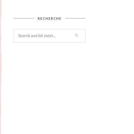
RECHERCHE