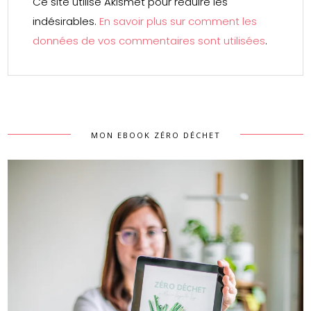
Ce site utilise Akismet pour réduire les
indésirables.
En savoir plus sur comment les
données de vos commentaires sont utilisées
.
MON EBOOK ZÉRO DÉCHET