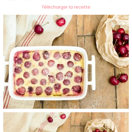
Télécharger la recette