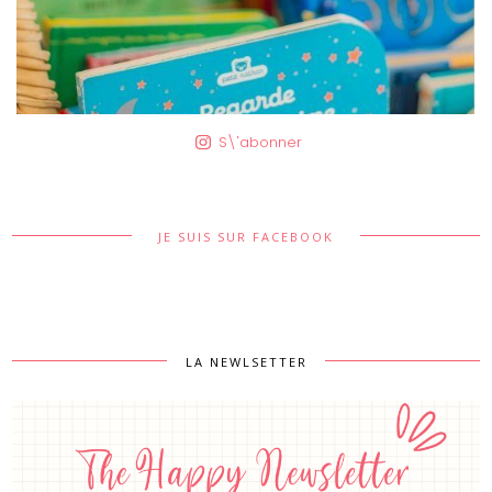
S\'abonner
JE SUIS SUR FACEBOOK
LA NEWLSETTER