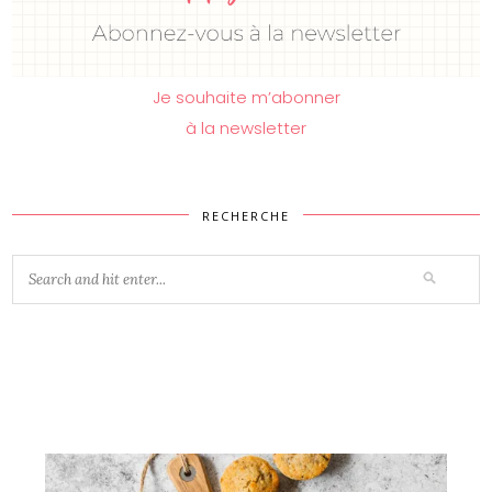
Je souhaite m’abonner
à la newsletter
RECHERCHE
Vous aimerez peut-être...