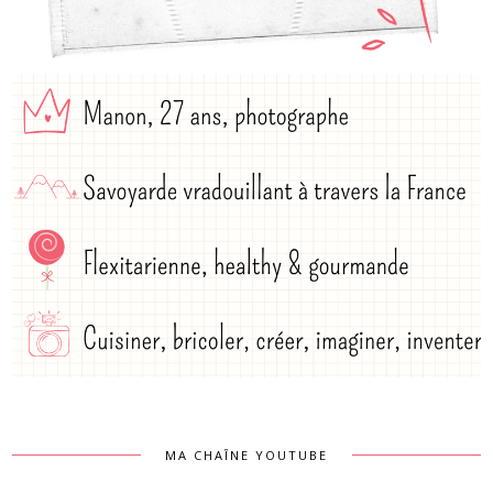
MA CHAÎNE YOUTUBE