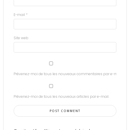
E-mail
*
Site web
Prévenez-moi de tous les nouveaux commentaires par e-mail.
Prévenez-moi de tous les nouveaux articles par e-mail.