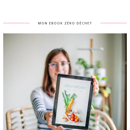
MON EBOOK ZÉRO DÉCHET