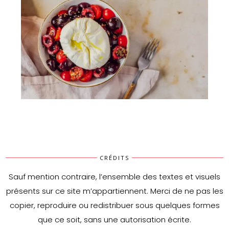
Salade de tomates, cerises & burrata
CRÉDITS
Sauf mention contraire, l’ensemble des textes et visuels
présents sur ce site m’appartiennent. Merci de ne pas les
copier, reproduire ou redistribuer sous quelques formes
que ce soit, sans une autorisation écrite.