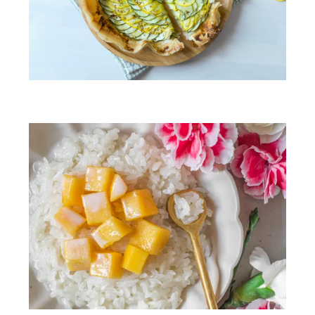
Tarte aux courgettes & chèvre frais