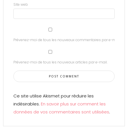
Site web
Prévenez-moi de tous les nouveaux commentaires par e-mail.
Prévenez-moi de tous les nouveaux articles par e-mail.
Ce site utilise Akismet pour réduire les
indésirables.
En savoir plus sur comment les
données de vos commentaires sont utilisées
.