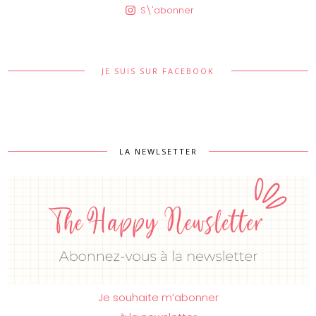
S\'abonner
JE SUIS SUR FACEBOOK
LA NEWLSETTER
Je souhaite m’abonner