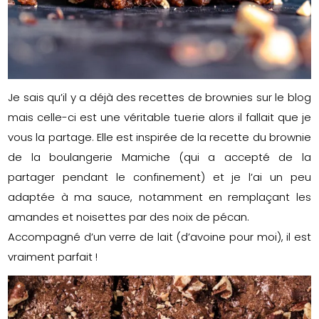
Je sais qu’il y a déjà des recettes de brownies sur le blog
mais celle-ci est une véritable tuerie alors il fallait que je
vous la partage. Elle est inspirée de la recette du brownie
de la boulangerie Mamiche (qui a accepté de la
partager pendant le confinement) et je l’ai un peu
adaptée à ma sauce, notamment en remplaçant les
amandes et noisettes par des noix de pécan.
Accompagné d’un verre de lait (d’avoine pour moi), il est
vraiment parfait !