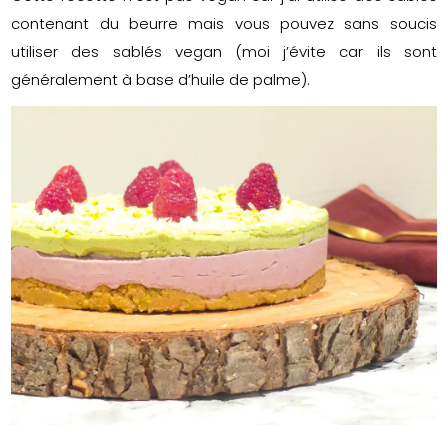
contenant du beurre mais vous pouvez sans soucis
utiliser des sablés vegan (moi j’évite car ils sont
généralement à base d’huile de palme).