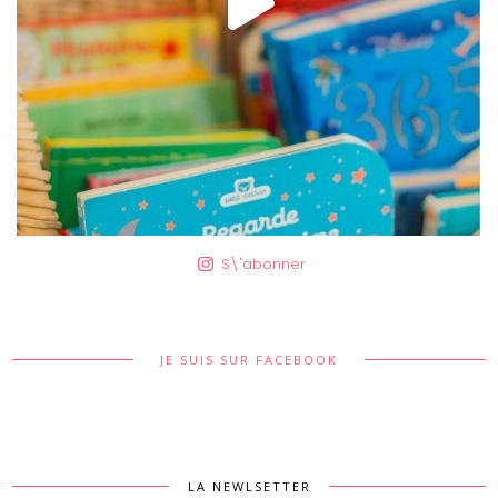
S\'abonner
JE SUIS SUR FACEBOOK
LA NEWLSETTER