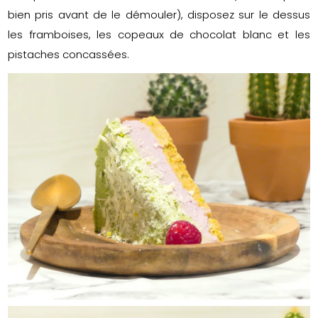
bien pris avant de le démouler), disposez sur le dessus
les framboises, les copeaux de chocolat blanc et les
pistaches concassées.