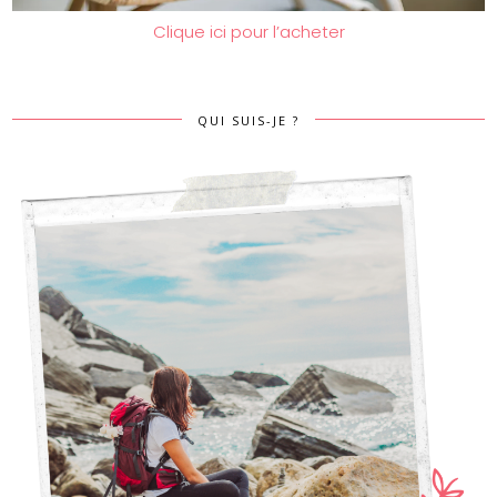
Clique ici pour l’acheter
QUI SUIS-JE ?