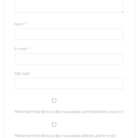
Nom
*
E-mail
*
Site web
Prévenez-moi de tous les nouveaux commentaires par e-mail.
Prévenez-moi de tous les nouveaux articles par e-mail.