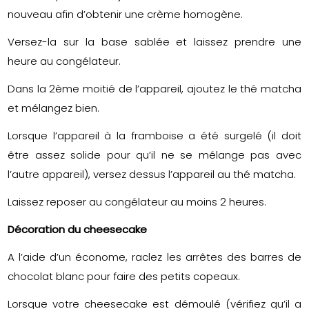
nouveau afin d’obtenir une crème homogène.
Versez-la sur la base sablée et laissez prendre une
heure au congélateur.
Dans la 2ème moitié de l’appareil, ajoutez le thé matcha
et mélangez bien.
Lorsque l’appareil à la framboise a été surgelé (il doit
être assez solide pour qu’il ne se mélange pas avec
l’autre appareil), versez dessus l’appareil au thé matcha.
Laissez reposer au congélateur au moins 2 heures.
Décoration du cheesecake
A l’aide d’un économe, raclez les arrêtes des barres de
chocolat blanc pour faire des petits copeaux.
Lorsque votre cheesecake est démoulé (vérifiez qu’il a