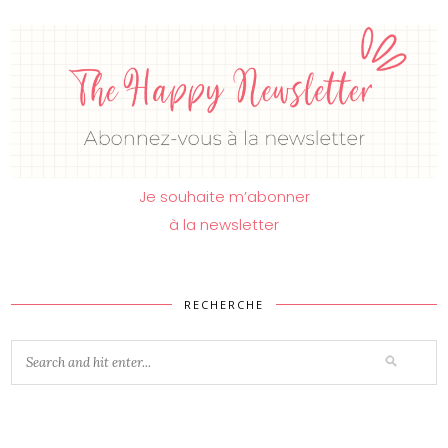
Je souhaite m’abonner
à la newsletter
RECHERCHE