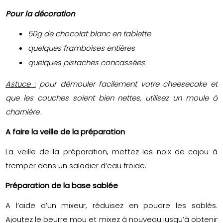
Pour la décoration
50g de chocolat blanc en tablette
quelques framboises entières
quelques pistaches concassées
Astuce :
pour démouler facilement votre cheesecake et
que les couches soient bien nettes, utilisez un moule à
charnière.
A faire la veille de la préparation
La veille de la préparation, mettez les noix de cajou à
tremper dans un saladier d’eau froide.
Préparation de la base sablée
A l’aide d’un mixeur, réduisez en poudre les sablés.
Ajoutez le beurre mou et mixez à nouveau jusqu’à obtenir