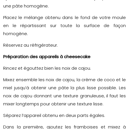
une pâte homogène.
Placez le mélange obtenu dans le fond de votre moule
en le répartissant sur toute la surface de façon
homogène.
Réservez au réfrigérateur.
Préparation des appareils à cheesecake
Rincez et égouttez bien les noix de cajou.
Mixez ensemble les noix de cajou, la crème de coco et le
miel jusqu’à obtenir une pâte la plus lisse possible. Les
noix de cajou donnant une texture granuleuse, il faut les
mixer longtemps pour obtenir une texture lisse.
Séparez l’appareil obtenu en deux parts égales.
Dans la première, ajoutez les framboises et mixez à