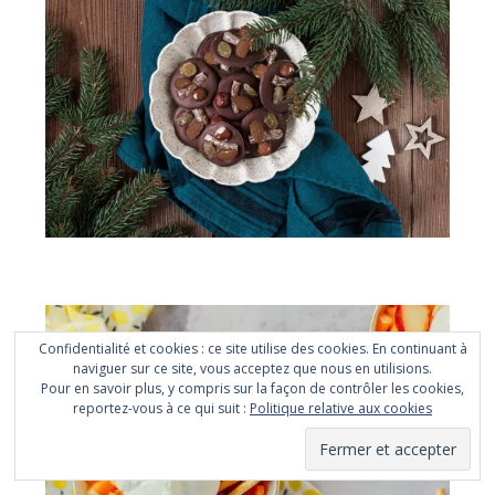
Mendiants et orangettes de Noël
Confidentialité et cookies : ce site utilise des cookies. En continuant à
naviguer sur ce site, vous acceptez que nous en utilisions.
Pour en savoir plus, y compris sur la façon de contrôler les cookies,
reportez-vous à ce qui suit :
Politique relative aux cookies