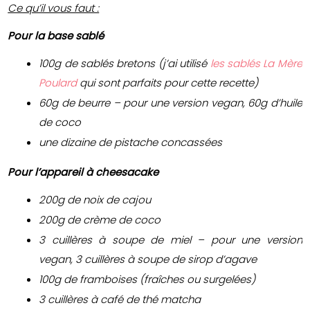
Ce qu’il vous faut :
Pour la base sablé
100g de sablés bretons (j’ai utilisé
les sablés La Mère
Poulard
qui sont parfaits pour cette recette)
60g de beurre – pour une version vegan, 60g d’huile
de coco
une dizaine de pistache concassées
Pour l’appareil à cheesacake
200g de noix de cajou
200g de crème de coco
3 cuillères à soupe de miel – pour une version
vegan, 3 cuillères à soupe de sirop d’agave
100g de framboises (fraîches ou surgelées)
3 cuillères à café de thé matcha