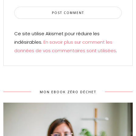
Ce site utilise Akismet pour réduire les
indésirables.
En savoir plus sur comment les
données de vos commentaires sont utilisées
.
MON EBOOK ZÉRO DÉCHET