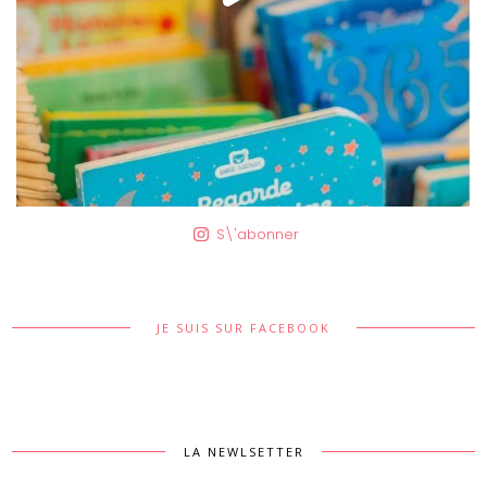
S\'abonner
JE SUIS SUR FACEBOOK
LA NEWLSETTER