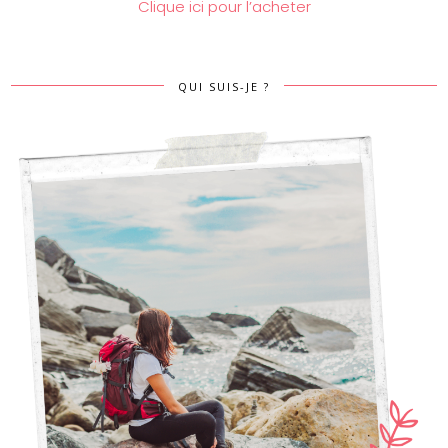
Clique ici pour l’acheter
QUI SUIS-JE ?