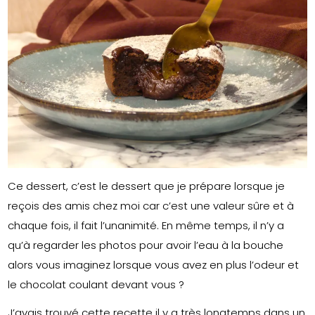
Ce dessert, c’est le dessert que je prépare lorsque je
reçois des amis chez moi car c’est une valeur sûre et à
chaque fois, il fait l’unanimité. En même temps, il n’y a
qu’à regarder les photos pour avoir l’eau à la bouche
alors vous imaginez lorsque vous avez en plus l’odeur et
le chocolat coulant devant vous ?
J’avais trouvé cette recette il y a très longtemps dans un