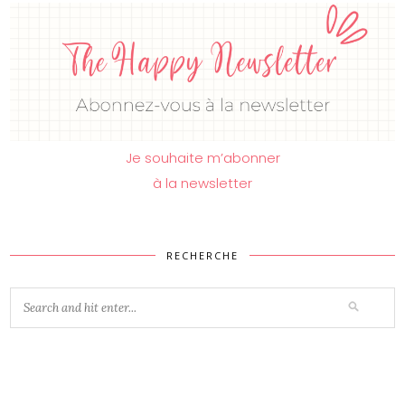
Je souhaite m’abonner
à la newsletter
RECHERCHE