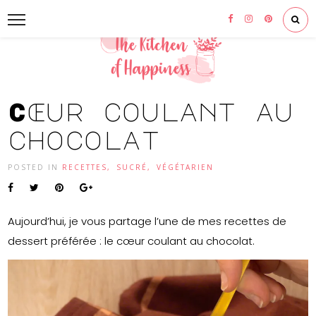
Cœur coulant au
chocolat
POSTED IN
RECETTES
,
SUCRÉ
,
VÉGÉTARIEN
Aujourd’hui, je vous partage l’une de mes recettes de
dessert préférée : le cœur coulant au chocolat.