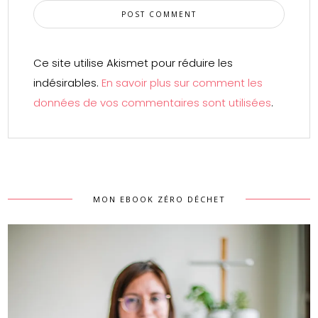
Ce site utilise Akismet pour réduire les
indésirables.
En savoir plus sur comment les
données de vos commentaires sont utilisées
.
MON EBOOK ZÉRO DÉCHET