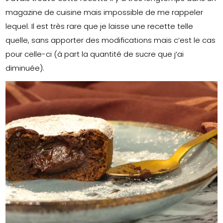
magazine de cuisine mais impossible de me rappeler
lequel. Il est très rare que je laisse une recette telle
quelle, sans apporter des modifications mais c’est le cas
pour celle-ci (à part la quantité de sucre que j’ai
diminuée).