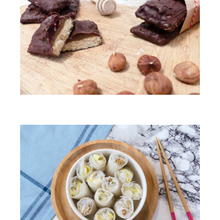
Barres façon Balisto aux noisettes et à l’abricot