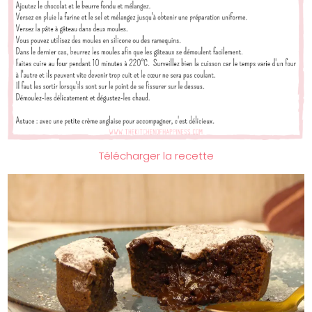
Télécharger la recette