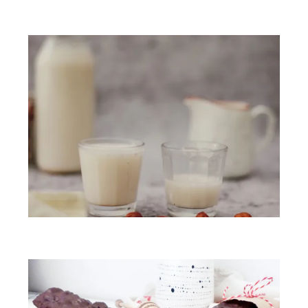
Vous aimerez peut-être...
Lait de noisettes