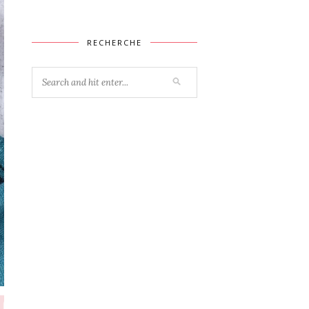
RECHERCHE