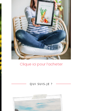
Clique ici pour l’acheter
QUI SUIS-JE ?