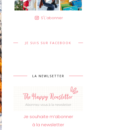
S\'abonner
JE SUIS SUR FACEBOOK
LA NEWLSETTER
Je souhaite m’abonner
à la newsletter