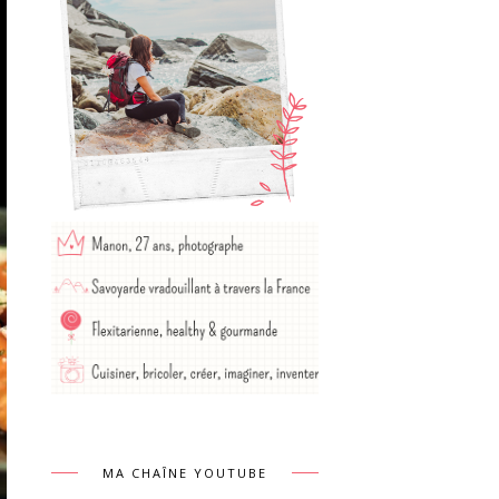
MA CHAÎNE YOUTUBE