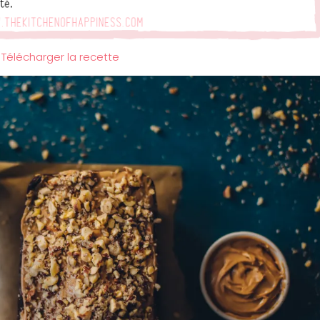
Télécharger la recette