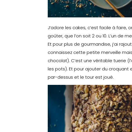
J’adore les cakes, c’est facile à faire,
goûter, que l’on soit 2 ou 10. L’un de m
Et pour plus de gourmandise, j’ai rajou
connaissez cette petite merveille mais 
chocolat). C’est une véritable tuerie (
les pots). Et pour ajouter du croquant
par-dessus et le tour est joué.