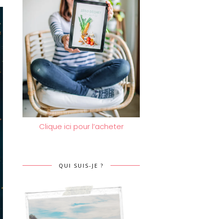
Clique ici pour l’acheter
QUI SUIS-JE ?