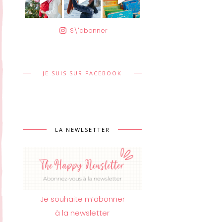
S\'abonner
JE SUIS SUR FACEBOOK
LA NEWLSETTER
Je souhaite m’abonner
à la newsletter