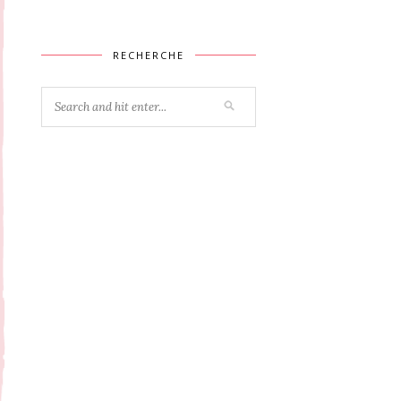
RECHERCHE