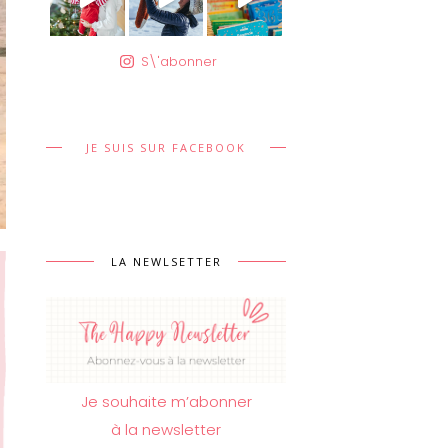
S\'abonner
JE SUIS SUR FACEBOOK
LA NEWLSETTER
Je souhaite m’abonner
à la newsletter