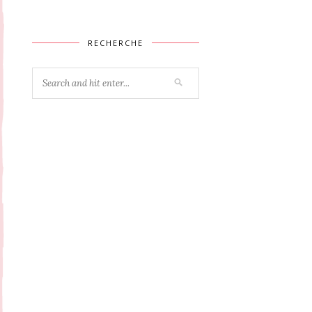
RECHERCHE