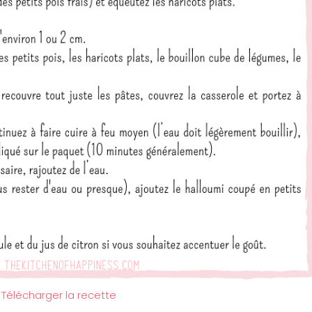
Télécharger la recette