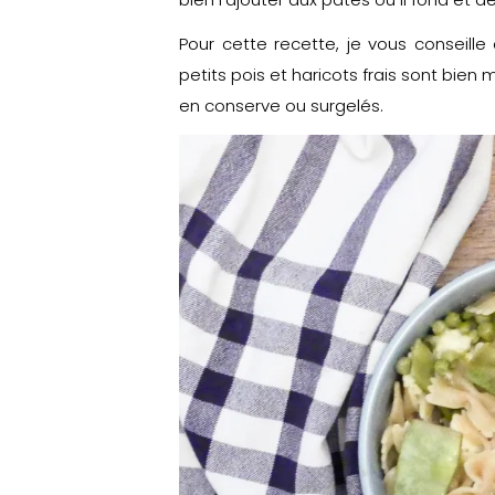
Pour cette recette, je vous conseille 
petits pois et haricots frais sont bien
en conserve ou surgelés.