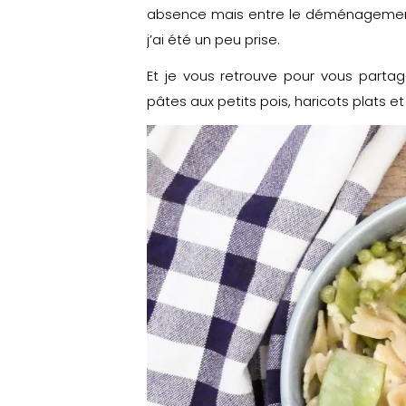
absence mais entre le déménagement
j’ai été un peu prise.
Et je vous retrouve pour vous partag
pâtes aux petits pois, haricots plats et