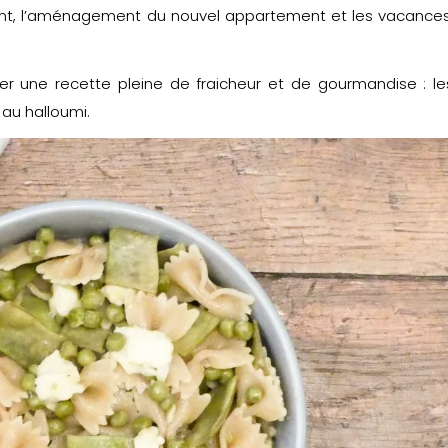
, l’aménagement du nouvel appartement et les vacances
er une recette pleine de fraicheur et de gourmandise : le
 au halloumi.