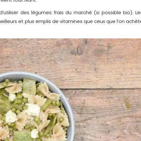
d’utiliser des légumes frais du marché (si possible bio). Le
 meilleurs et plus emplis de vitamines que ceux que l’on achèt