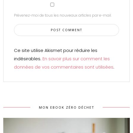
Prévenez-moi de tous les nouveaux articles par e-mail.
Ce site utilise Akismet pour réduire les
indésirables.
En savoir plus sur comment les
données de vos commentaires sont utilisées
.
MON EBOOK ZÉRO DÉCHET