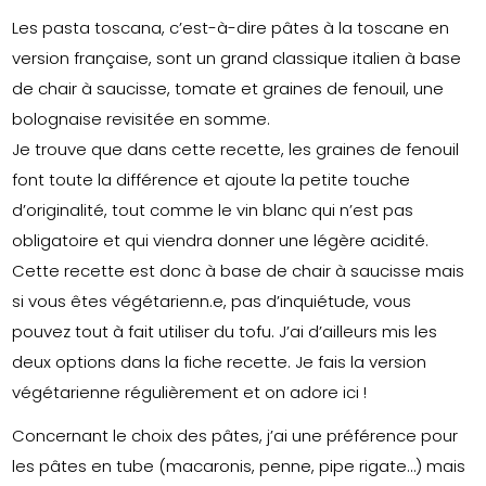
Les pasta toscana, c’est-à-dire pâtes à la toscane en
version française, sont un grand classique italien à base
de chair à saucisse, tomate et graines de fenouil, une
bolognaise revisitée en somme.
Je trouve que dans cette recette, les graines de fenouil
font toute la différence et ajoute la petite touche
d’originalité, tout comme le vin blanc qui n’est pas
obligatoire et qui viendra donner une légère acidité.
Cette recette est donc à base de chair à saucisse mais
si vous êtes végétarienn.e, pas d’inquiétude, vous
pouvez tout à fait utiliser du tofu. J’ai d’ailleurs mis les
deux options dans la fiche recette. Je fais la version
végétarienne régulièrement et on adore ici !
Concernant le choix des pâtes, j’ai une préférence pour
les pâtes en tube (macaronis, penne, pipe rigate…) mais