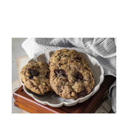
Vous aimerez peut-être...
Cookies fourrés à la frangipane