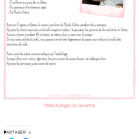
Télécharger la recette
Partager :