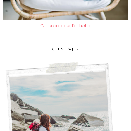
Clique ici pour l’acheter
QUI SUIS-JE ?