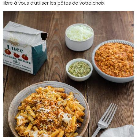
libre à vous d’utiliser les pâtes de votre choix.