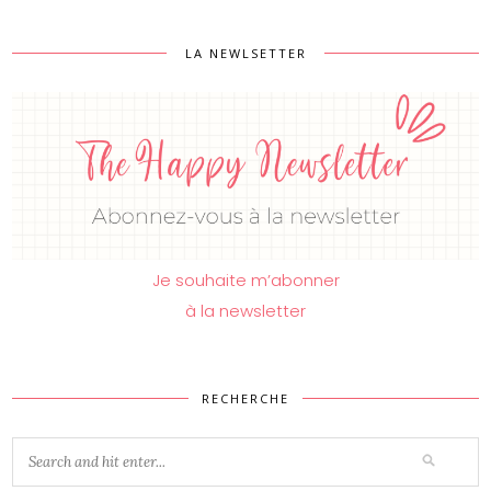
LA NEWLSETTER
Je souhaite m’abonner
à la newsletter
RECHERCHE