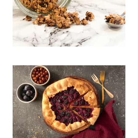
Granola chocolat – cannelle