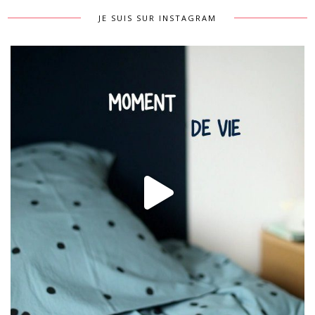
JE SUIS SUR INSTAGRAM