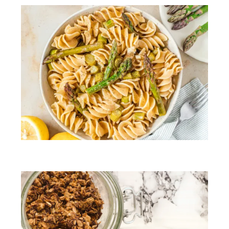
Les pâtes aux asperges